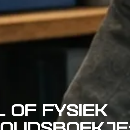
L OF FYSIEK