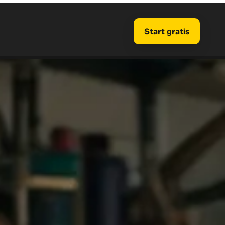
Start gratis