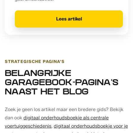
Lees artikel
STRATEGISCHE PAGINA'S
BELANGRIJKE
GARAGEBOOK-PAGINA'S
NAAST HET BLOG
Zoek je geen los artikel maar een bredere gids? Bekijk
dan ook
digitaal onderhoudsboekje als centrale
voertuiggeschiedenis
,
digitaal onderhoudsboekje voor je