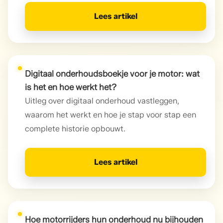
Lees artikel
Digitaal onderhoudsboekje voor je motor: wat
is het en hoe werkt het?
Uitleg over digitaal onderhoud vastleggen,
waarom het werkt en hoe je stap voor stap een
complete historie opbouwt.
Lees artikel
Hoe motorrijders hun onderhoud nu bijhouden