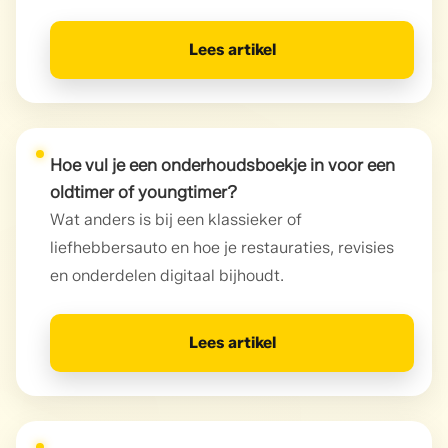
Lees artikel
Hoe vul je een onderhoudsboekje in voor een
oldtimer of youngtimer?
Wat anders is bij een klassieker of
liefhebbersauto en hoe je restauraties, revisies
en onderdelen digitaal bijhoudt.
Lees artikel