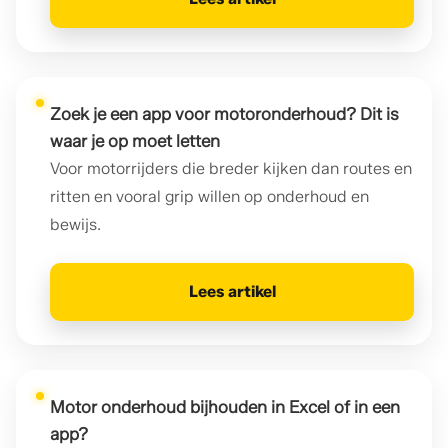
Zoek je een app voor motoronderhoud? Dit is
waar je op moet letten
Voor motorrijders die breder kijken dan routes en
ritten en vooral grip willen op onderhoud en
bewijs.
Lees artikel
Motor onderhoud bijhouden in Excel of in een
app?