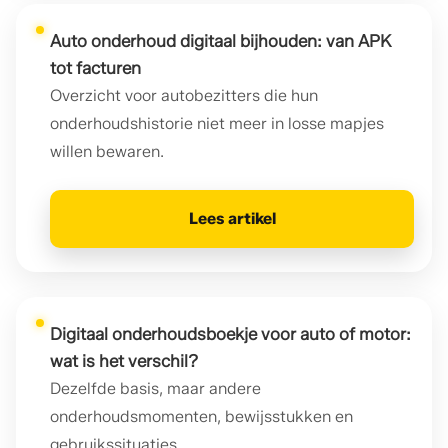
Auto onderhoud digitaal bijhouden: van APK
tot facturen
Overzicht voor autobezitters die hun
onderhoudshistorie niet meer in losse mapjes
willen bewaren.
Lees artikel
Digitaal onderhoudsboekje voor auto of motor:
wat is het verschil?
Dezelfde basis, maar andere
onderhoudsmomenten, bewijsstukken en
gebruikssituaties.