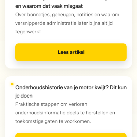
en waarom dat vaak misgaat
Over bonnetjes, geheugen, notities en waarom
versnipperde administratie later bijna altijd
tegenwerkt.
Lees artikel
Onderhoudshistorie van je motor kwijt? Dit kun
je doen
Praktische stappen om verloren
onderhoudsinformatie deels te herstellen en
toekomstige gaten te voorkomen.