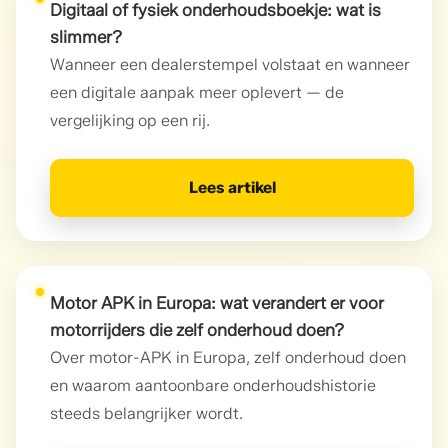
Digitaal of fysiek onderhoudsboekje: wat is
slimmer?
Wanneer een dealerstempel volstaat en wanneer
een digitale aanpak meer oplevert — de
vergelijking op een rij.
Lees artikel
Motor APK in Europa: wat verandert er voor
motorrijders die zelf onderhoud doen?
Over motor-APK in Europa, zelf onderhoud doen
en waarom aantoonbare onderhoudshistorie
steeds belangrijker wordt.