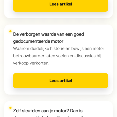
Lees artikel
De verborgen waarde van een goed
gedocumenteerde motor
Waarom duidelijke historie en bewijs een motor
betrouwbaarder laten voelen en discussies bij
verkoop verkorten.
Lees artikel
Zelf sleutelen aan je motor? Dan is