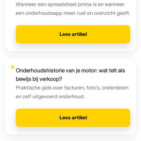
Wanneer een spreadsheet prima is en wanneer
een onderhoudsapp meer rust en overzicht geeft.
Lees artikel
Onderhoudshistorie van je motor: wat telt als
bewijs bij verkoop?
Praktische gids over facturen, foto’s, onderdelen
en zelf uitgevoerd onderhoud.
Lees artikel