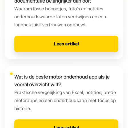
documentatie belangrijker dan ooit
Waarom losse bonnetjes, foto’s en notities
onderhoudswaarde laten verdwijnen en een
logboek juist vertrouwen opbouwt.
Lees artikel
Wat is de beste motor onderhoud app als je
vooral overzicht wilt?
Praktische vergelijking van Excel, notities, brede
motorapps en een onderhoudsapp met focus op
historie.
Lees artikel