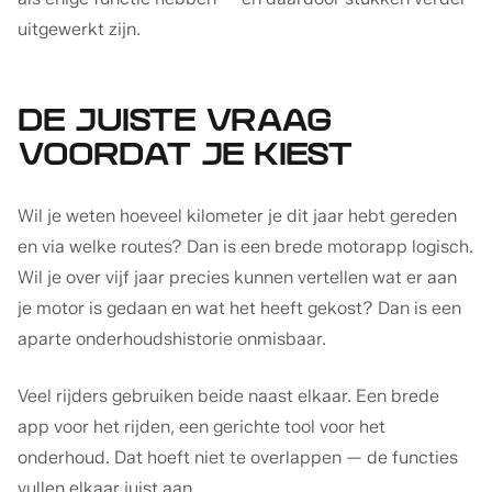
uitgewerkt zijn.
DE JUISTE VRAAG
VOORDAT JE KIEST
Wil je weten hoeveel kilometer je dit jaar hebt gereden
en via welke routes? Dan is een brede motorapp logisch.
Wil je over vijf jaar precies kunnen vertellen wat er aan
je motor is gedaan en wat het heeft gekost? Dan is een
aparte onderhoudshistorie onmisbaar.
Veel rijders gebruiken beide naast elkaar. Een brede
app voor het rijden, een gerichte tool voor het
onderhoud. Dat hoeft niet te overlappen — de functies
vullen elkaar juist aan.