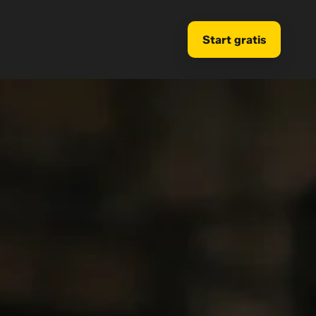
Start gratis