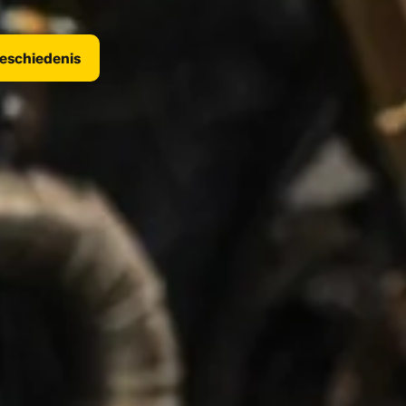
geschiedenis