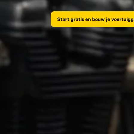
Start gratis en bouw je voertuig