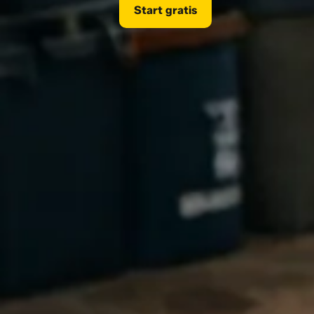
Start gratis