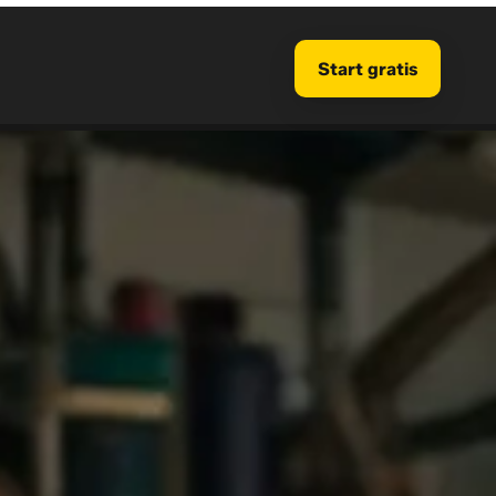
Start gratis