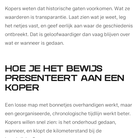
Kopers weten dat historische gaten voorkomen. Wat ze
waarderen is transparantie. Laat zien wat je weet, leg
het netjes vast, en geef eerlijk aan waar de geschiedenis
ontbreekt. Dat is geloofwaardiger dan vaag blijven over
wat er wanneer is gedaan.
HOE JE HET BEWIJS
PRESENTEERT AAN EEN
KOPER
Een losse map met bonnetjes overhandigen werkt, maar
een georganiseerde, chronologische tijdlijn werkt beter.
Kopers willen snel zien: is het onderhoud gedaan,
wanneer, en klopt de kilometerstand bij de