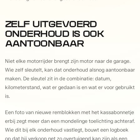
ZELF UITGEVOERD
ONDERHOUD IS OOK
AANTOONBAAR
Niet elke motorrijder brengt zijn motor naar de garage.
Wie zelf sleutelt, kan dat onderhoud alsnog aantoonbaar
maken. De sleutel zit in de combinatie: datum,
kilometerstand, wat er gedaan is en wat er voor gebruikt
is.
Een foto van nieuwe remblokken met het kassabonnetje
erbij zegt meer dan een mondelinge toelichting achteraf.
Wie dit bij elk onderhoud vastlegt, bouwt een logboek
op dat bij verkoop net zo overtuigend kan zijn als een