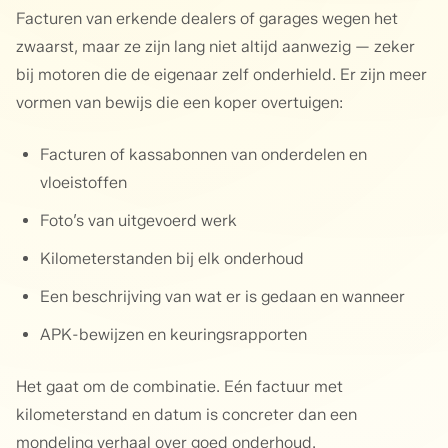
Facturen van erkende dealers of garages wegen het
zwaarst, maar ze zijn lang niet altijd aanwezig — zeker
bij motoren die de eigenaar zelf onderhield. Er zijn meer
vormen van bewijs die een koper overtuigen:
Facturen of kassabonnen van onderdelen en
vloeistoffen
Foto’s van uitgevoerd werk
Kilometerstanden bij elk onderhoud
Een beschrijving van wat er is gedaan en wanneer
APK-bewijzen en keuringsrapporten
Het gaat om de combinatie. Eén factuur met
kilometerstand en datum is concreter dan een
mondeling verhaal over goed onderhoud.