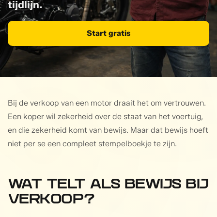
tijdlijn.
Start gratis
Bij de verkoop van een motor draait het om vertrouwen.
Een koper wil zekerheid over de staat van het voertuig,
en die zekerheid komt van bewijs. Maar dat bewijs hoeft
niet per se een compleet stempelboekje te zijn.
WAT TELT ALS BEWIJS BIJ
VERKOOP?