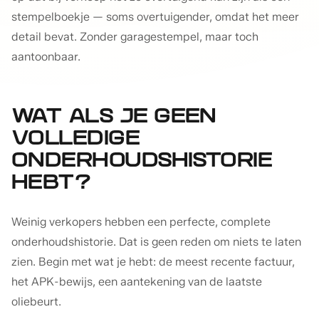
stempelboekje — soms overtuigender, omdat het meer
detail bevat. Zonder garagestempel, maar toch
aantoonbaar.
WAT ALS JE GEEN
VOLLEDIGE
ONDERHOUDSHISTORIE
HEBT?
Weinig verkopers hebben een perfecte, complete
onderhoudshistorie. Dat is geen reden om niets te laten
zien. Begin met wat je hebt: de meest recente factuur,
het APK-bewijs, een aantekening van de laatste
oliebeurt.