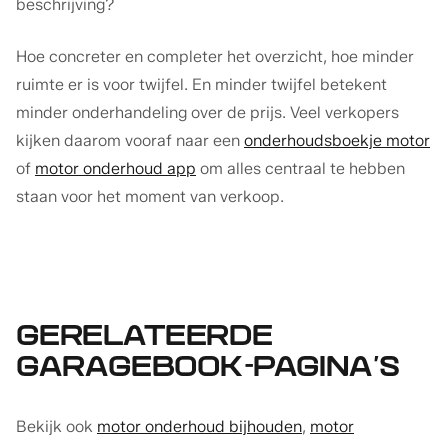
beschrijving?
Hoe concreter en completer het overzicht, hoe minder
ruimte er is voor twijfel. En minder twijfel betekent
minder onderhandeling over de prijs. Veel verkopers
kijken daarom vooraf naar een
onderhoudsboekje motor
of
motor onderhoud app
om alles centraal te hebben
staan voor het moment van verkoop.
GERELATEERDE
GARAGEBOOK-PAGINA’S
Bekijk ook
motor onderhoud bijhouden
,
motor