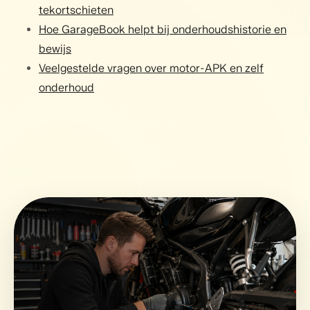
tekortschieten
Hoe GarageBook helpt bij onderhoudshistorie en
bewijs
Veelgestelde vragen over motor-APK en zelf
onderhoud