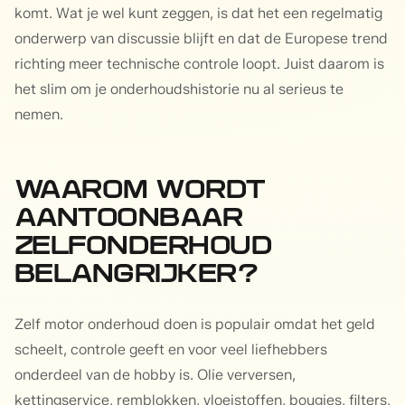
komt. Wat je wel kunt zeggen, is dat het een regelmatig
onderwerp van discussie blijft en dat de Europese trend
richting meer technische controle loopt. Juist daarom is
het slim om je onderhoudshistorie nu al serieus te
nemen.
WAAROM WORDT
AANTOONBAAR
ZELFONDERHOUD
BELANGRIJKER?
Zelf motor onderhoud doen is populair omdat het geld
scheelt, controle geeft en voor veel liefhebbers
onderdeel van de hobby is. Olie verversen,
kettingservice, remblokken, vloeistoffen, bougies, filters,