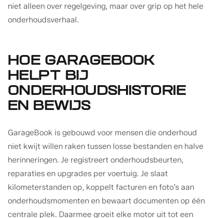
niet alleen over regelgeving, maar over grip op het hele
onderhoudsverhaal.
HOE GARAGEBOOK
HELPT BIJ
ONDERHOUDSHISTORIE
EN BEWIJS
GarageBook is gebouwd voor mensen die onderhoud
niet kwijt willen raken tussen losse bestanden en halve
herinneringen. Je registreert onderhoudsbeurten,
reparaties en upgrades per voertuig. Je slaat
kilometerstanden op, koppelt facturen en foto’s aan
onderhoudsmomenten en bewaart documenten op één
centrale plek. Daarmee groeit elke motor uit tot een