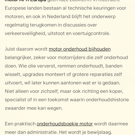
Europese landen bestaan al technische keuringen voor
motoren, en ook in Nederland blijft het onderwerp
regelmatig terugkomen in discussies over
verkeersveiligheid, uitstoot en voertuigcontrole.
Juist daarom wordt
motor onderhoud bijhouden
belangrijker, zeker voor motorrijders die zelf onderhoud
doen. Wie olie ververst, remmen onderhoudt, banden
wisselt, upgrades monteert of grotere reparaties zelf
uitvoert, wil later kunnen aantonen wat er is gedaan.
Niet alleen voor zichzelf, maar ook richting een koper,
specialist of in een toekomst waarin onderhoudshistorie
zwaarder mee kan wegen.
Een praktisch
onderhoudsboekje motor
wordt daarmee
meer dan administratie. Het wordt je bewijslaag.