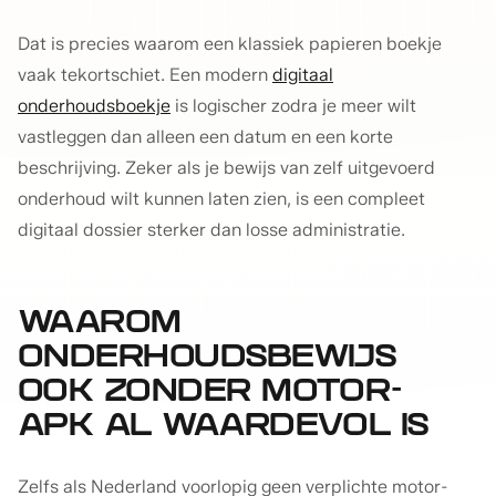
Dat is precies waarom een klassiek papieren boekje
vaak tekortschiet. Een modern
digitaal
onderhoudsboekje
is logischer zodra je meer wilt
vastleggen dan alleen een datum en een korte
beschrijving. Zeker als je bewijs van zelf uitgevoerd
onderhoud wilt kunnen laten zien, is een compleet
digitaal dossier sterker dan losse administratie.
WAAROM
ONDERHOUDSBEWIJS
OOK ZONDER MOTOR-
APK AL WAARDEVOL IS
Zelfs als Nederland voorlopig geen verplichte motor-