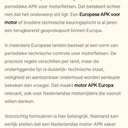
periodieke APK voor motorfietsen. Dat betekent echter
niet dat het onderwerp stil ligt. Een
Europese APK voor
motor
of bredere technische keuringsplicht is al jaren
een terugkerend gesprekspunt binnen Europa.
In meerdere Europese landen bestaat al een vorm van
periodieke technische controle voor motorfietsen. De
precieze regels verschillen per land, maar de
onderliggende lijn is duidelijk: technische staat,
veiligheid en aantoonbaar onderhoud worden serieuzer
bekeken dan vroeger. Dat maakt
motor APK Europa
relevant, ook voor Nederlandse motorrijders die vooruit
willen denken.
Voorzichtig formuleren is hier belangrijk. Niemand kan
eerlijk stellen dat een Nederlandse motor-APK zeker