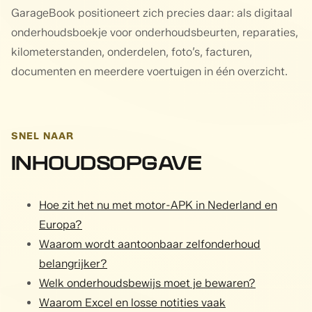
GarageBook positioneert zich precies daar: als digitaal
onderhoudsboekje voor onderhoudsbeurten, reparaties,
kilometerstanden, onderdelen, foto’s, facturen,
documenten en meerdere voertuigen in één overzicht.
SNEL NAAR
INHOUDSOPGAVE
Hoe zit het nu met motor-APK in Nederland en
Europa?
Waarom wordt aantoonbaar zelfonderhoud
belangrijker?
Welk onderhoudsbewijs moet je bewaren?
Waarom Excel en losse notities vaak