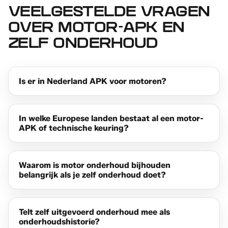
VEELGESTELDE VRAGEN
OVER MOTOR-APK EN
ZELF ONDERHOUD
Is er in Nederland APK voor motoren?
In welke Europese landen bestaat al een motor-
APK of technische keuring?
Waarom is motor onderhoud bijhouden
belangrijk als je zelf onderhoud doet?
Telt zelf uitgevoerd onderhoud mee als
onderhoudshistorie?