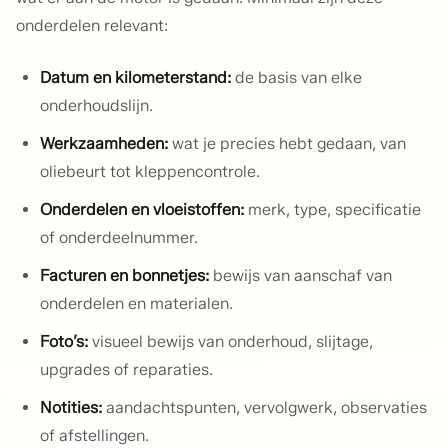
onderdelen relevant:
Datum en kilometerstand:
de basis van elke
onderhoudslijn.
Werkzaamheden:
wat je precies hebt gedaan, van
oliebeurt tot kleppencontrole.
Onderdelen en vloeistoffen:
merk, type, specificatie
of onderdeelnummer.
Facturen en bonnetjes:
bewijs van aanschaf van
onderdelen en materialen.
Foto’s:
visueel bewijs van onderhoud, slijtage,
upgrades of reparaties.
Notities:
aandachtspunten, vervolgwerk, observaties
of afstellingen.