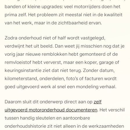
banden of kleine upgrades: veel motorrijders doen het
prima zelf. Het probleem zit meestal niet in de kwaliteit
van het werk, maar in de zichtbaarheid ervan.
Zodra onderhoud niet of half wordt vastgelegd,
verdwijnt het uit beeld. Dan weet jij misschien nog dat je
vorig jaar nieuwe remblokken hebt gemonteerd of de
remvloeistof hebt ververst, maar een koper, garage of
keuringsinstantie ziet dat niet terug. Zonder datum,
kilometerstand, onderdelen, foto’s of facturen wordt
goed uitgevoerd werk al snel een mondeling verhaal.
Daarom sluit dit onderwerp direct aan op
zelf
uitgevoerd motoronderhoud documenteren
. Het verschil
tussen handig sleutelen en aantoonbare
onderhoudshistorie zit niet alleen in de werkzaamheden