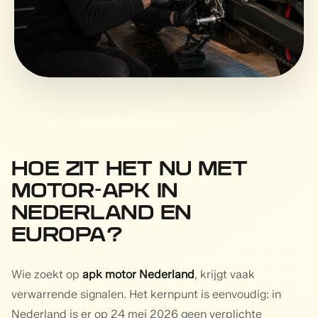
HOE ZIT HET NU MET
MOTOR-APK IN
NEDERLAND EN
EUROPA?
Wie zoekt op
apk motor Nederland
, krijgt vaak
verwarrende signalen. Het kernpunt is eenvoudig: in
Nederland is er op 24 mei 2026 geen verplichte