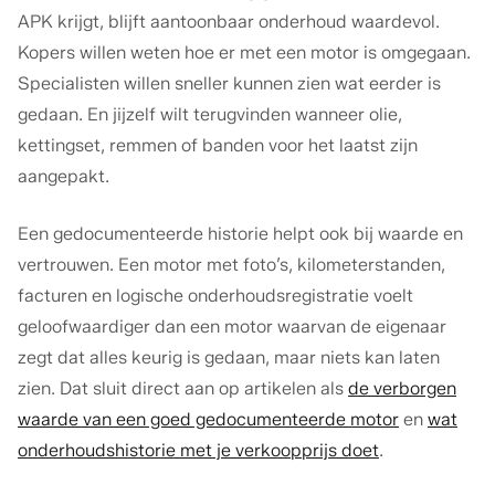
APK krijgt, blijft aantoonbaar onderhoud waardevol.
Kopers willen weten hoe er met een motor is omgegaan.
Specialisten willen sneller kunnen zien wat eerder is
gedaan. En jijzelf wilt terugvinden wanneer olie,
kettingset, remmen of banden voor het laatst zijn
aangepakt.
Een gedocumenteerde historie helpt ook bij waarde en
vertrouwen. Een motor met foto’s, kilometerstanden,
facturen en logische onderhoudsregistratie voelt
geloofwaardiger dan een motor waarvan de eigenaar
zegt dat alles keurig is gedaan, maar niets kan laten
zien. Dat sluit direct aan op artikelen als
de verborgen
waarde van een goed gedocumenteerde motor
en
wat
onderhoudshistorie met je verkoopprijs doet
.