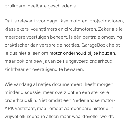
bruikbare, deelbare geschiedenis.
Dat is relevant voor dagelijkse motoren, projectmotoren,
klassiekers, youngtimers en circuitmotoren. Zeker als je
meerdere voertuigen beheert, is één centrale omgeving
praktischer dan verspreide notities. GarageBook helpt
je dus niet alleen om
motor onderhoud bij te houden
,
maar ook om bewijs van zelf uitgevoerd onderhoud
zichtbaar en overtuigend te bewaren.
Wie vandaag al netjes documenteert, heeft morgen
minder discussie, meer overzicht en een sterkere
onderhoudslijn. Niet omdat een Nederlandse motor-
APK vaststaat, maar omdat aantoonbare historie in
vrijwel elk scenario alleen maar waardevoller wordt.