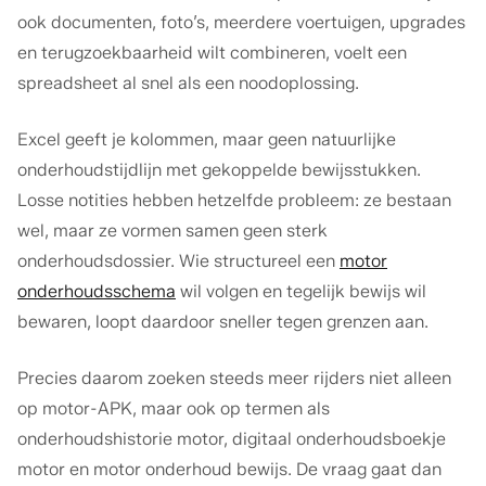
ook documenten, foto’s, meerdere voertuigen, upgrades
en terugzoekbaarheid wilt combineren, voelt een
spreadsheet al snel als een noodoplossing.
Excel geeft je kolommen, maar geen natuurlijke
onderhoudstijdlijn met gekoppelde bewijsstukken.
Losse notities hebben hetzelfde probleem: ze bestaan
wel, maar ze vormen samen geen sterk
onderhoudsdossier. Wie structureel een
motor
onderhoudsschema
wil volgen en tegelijk bewijs wil
bewaren, loopt daardoor sneller tegen grenzen aan.
Precies daarom zoeken steeds meer rijders niet alleen
op motor-APK, maar ook op termen als
onderhoudshistorie motor, digitaal onderhoudsboekje
motor en motor onderhoud bewijs. De vraag gaat dan