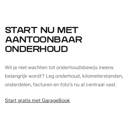
START NU MET
AANTOONBAAR
ONDERHOUD
Wil je niet wachten tot onderhoudsbewijs ineens
belangrijk wordt? Leg onderhoud, kilometerstanden,
onderdelen, facturen en foto’s nu al centraal vast.
Start gratis met GarageBook