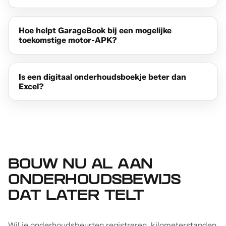
Hoe helpt GarageBook bij een mogelijke
toekomstige motor-APK?
Is een digitaal onderhoudsboekje beter dan
Excel?
BOUW NU AL AAN
ONDERHOUDSBEWIJS
DAT LATER TELT
Wil je onderhoudsbeurten registreren, kilometerstanden