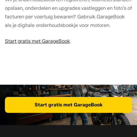
opslaan, onderdelen en upgrades vastleggen en foto’s of
facturen per voertuig bewaren? Gebruik GarageBook
als je digitale onderhoudsboekje voor motoren.
Start gratis met GarageBook
Start gratis met GarageBook