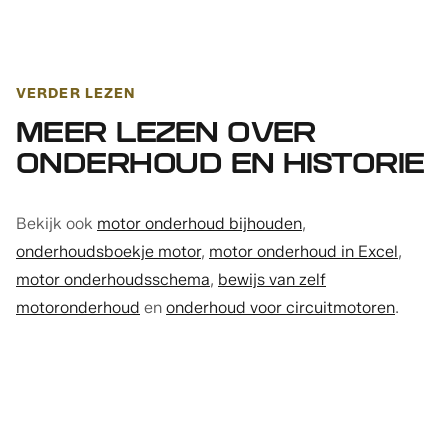
VERDER LEZEN
MEER LEZEN OVER
ONDERHOUD EN HISTORIE
Bekijk ook
motor onderhoud bijhouden
,
onderhoudsboekje motor
,
motor onderhoud in Excel
,
motor onderhoudsschema
,
bewijs van zelf
motoronderhoud
en
onderhoud voor circuitmotoren
.