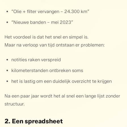
“Olie + filter vervangen – 24.300 km”
“Nieuwe banden – mei 2023”
Het voordeel is dat het snel en simpel is.
Maar na verloop van tijd ontstaan er problemen:
notities raken verspreid
kilometerstanden ontbreken soms
het is lastig om een duidelijk overzicht te krijgen
Na een paar jaar wordt het al snel een lange lijst zonder
structuur.
2. Een spreadsheet