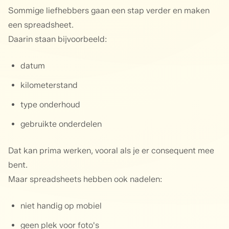
Sommige liefhebbers gaan een stap verder en maken
een spreadsheet.
Daarin staan bijvoorbeeld:
datum
kilometerstand
type onderhoud
gebruikte onderdelen
Dat kan prima werken, vooral als je er consequent mee
bent.
Maar spreadsheets hebben ook nadelen:
niet handig op mobiel
geen plek voor foto's