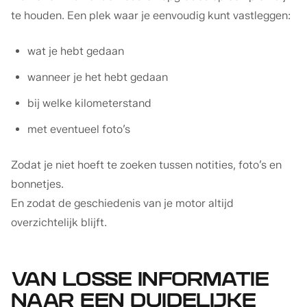
te houden. Een plek waar je eenvoudig kunt vastleggen:
wat je hebt gedaan
wanneer je het hebt gedaan
bij welke kilometerstand
met eventueel foto’s
Zodat je niet hoeft te zoeken tussen notities, foto’s en
bonnetjes.
En zodat de geschiedenis van je motor altijd
overzichtelijk blijft.
VAN LOSSE INFORMATIE
NAAR EEN DUIDELIJKE