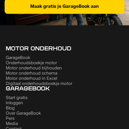
Maak gratis je GarageBook aan
MOTOR ONDERHOUD
GarageBook
Onderhoudsboekje motor
Motor onderhoud bijhouden
Motor onderhoud schema
Motor onderhoud in Excel
Digitaal onderhoudsboekje motor
GARAGEBOOK
Start gratis
Inloggen
Blog
Over GarageBook
Pers
Media
Contact