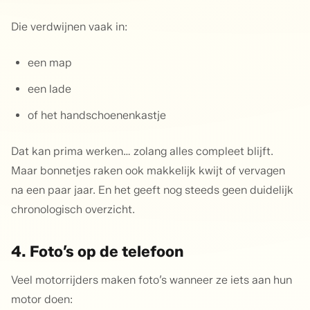
Die verdwijnen vaak in:
een map
een lade
of het handschoenenkastje
Dat kan prima werken… zolang alles compleet blijft.
Maar bonnetjes raken ook makkelijk kwijt of vervagen
na een paar jaar. En het geeft nog steeds geen duidelijk
chronologisch overzicht.
4. Foto’s op de telefoon
Veel motorrijders maken foto’s wanneer ze iets aan hun
motor doen: