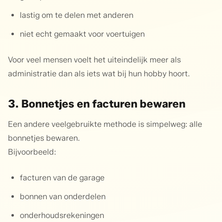
lastig om te delen met anderen
niet echt gemaakt voor voertuigen
Voor veel mensen voelt het uiteindelijk meer als
administratie dan als iets wat bij hun hobby hoort.
3. Bonnetjes en facturen bewaren
Een andere veelgebruikte methode is simpelweg: alle
bonnetjes bewaren.
Bijvoorbeeld:
facturen van de garage
bonnen van onderdelen
onderhoudsrekeningen