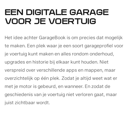
EEN DIGITALE GARAGE
VOOR JE VOERTUIG
Het idee achter GarageBook is om precies dat mogelijk
te maken. Een plek waar je een soort garageprofiel voor
je voertuig kunt maken en alles rondom onderhoud,
upgrades en historie bij elkaar kunt houden. Niet
verspreid over verschillende apps en mappen, maar
overzichtelijk op één plek. Zodat je altijd weet wat er
met je motor is gebeurd, en wanneer. En zodat de
geschiedenis van je voertuig niet verloren gaat, maar
juist zichtbaar wordt.