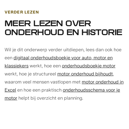
VERDER LEZEN
MEER LEZEN OVER
ONDERHOUD EN HISTORIE
Wil je dit onderwerp verder uitdiepen, lees dan ook hoe
een
digitaal onderhoudsboekje voor auto, motor en
klassiekers
werkt, hoe een
onderhoudsboekje motor
werkt, hoe je structureel
motor onderhoud bijhoudt
,
waarom veel mensen vastlopen met
motor onderhoud in
Excel
en hoe een praktisch
onderhoudsschema voor je
motor
helpt bij overzicht en planning.