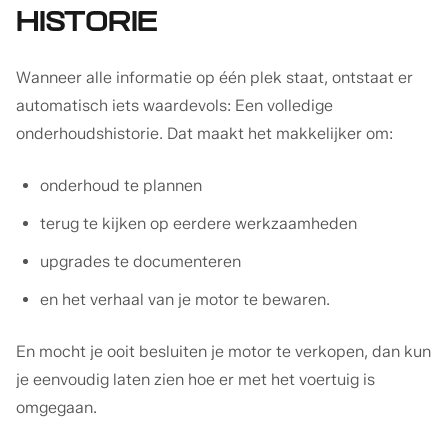
HISTORIE
Wanneer alle informatie op één plek staat, ontstaat er
automatisch iets waardevols: Een volledige
onderhoudshistorie. Dat maakt het makkelijker om:
onderhoud te plannen
terug te kijken op eerdere werkzaamheden
upgrades te documenteren
en het verhaal van je motor te bewaren.
En mocht je ooit besluiten je motor te verkopen, dan kun
je eenvoudig laten zien hoe er met het voertuig is
omgegaan.