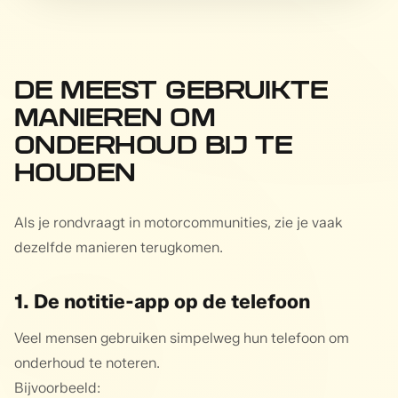
DE MEEST GEBRUIKTE
MANIEREN OM
ONDERHOUD BIJ TE
HOUDEN
Als je rondvraagt in motorcommunities, zie je vaak
dezelfde manieren terugkomen.
1. De notitie-app op de telefoon
Veel mensen gebruiken simpelweg hun telefoon om
onderhoud te noteren.
Bijvoorbeeld: