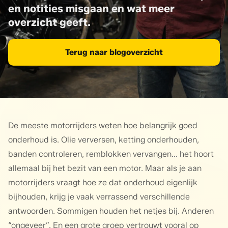
en notities misgaan en wat meer
overzicht geeft.
Terug naar blogoverzicht
De meeste motorrijders weten hoe belangrijk goed
onderhoud is. Olie verversen, ketting onderhouden,
banden controleren, remblokken vervangen... het hoort
allemaal bij het bezit van een motor. Maar als je aan
motorrijders vraagt hoe ze dat onderhoud eigenlijk
bijhouden, krijg je vaak verrassend verschillende
antwoorden. Sommigen houden het netjes bij. Anderen
“ongeveer”. En een grote groep vertrouwt vooral op