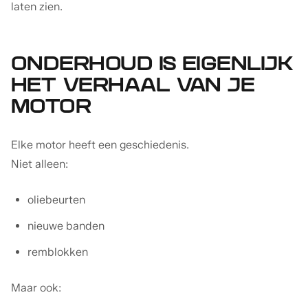
laten zien.
ONDERHOUD IS EIGENLIJK
HET VERHAAL VAN JE
MOTOR
Elke motor heeft een geschiedenis.
Niet alleen:
oliebeurten
nieuwe banden
remblokken
Maar ook: