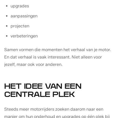
upgrades
aanpassingen
projecten
verbeteringen
Samen vormen die momenten het verhaal van je motor.
En dat verhaal is vaak interessant. Niet alleen voor
jezelf, maar ook voor anderen.
HET IDEE VAN EEN
CENTRALE PLEK
Steeds meer motorrijders zoeken daarom naar een
manier om hun onderhoud en upgrades op één plek bij