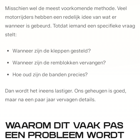
Misschien wel de meest voorkomende methode. Veel
motorrijders hebben een redelijk idee van wat er
wanneer is gebeurd. Totdat iemand een specifieke vraag
stelt:
Wanneer zijn de kleppen gesteld?
Wanneer zijn de remblokken vervangen?
Hoe oud zijn de banden precies?
Dan wordt het ineens lastiger. Ons geheugen is goed,
maar na een paar jaar vervagen details.
WAAROM DIT VAAK PAS
EEN PROBLEEM WORDT