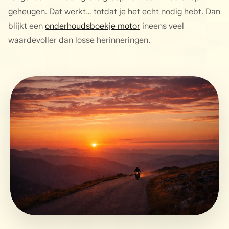
geheugen. Dat werkt… totdat je het echt nodig hebt. Dan
blijkt een
onderhoudsboekje motor
ineens veel
waardevoller dan losse herinneringen.