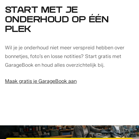
START MET JE
ONDERHOUD OP ÉÉN
PLEK
Wil je je onderhoud niet meer verspreid hebben over
bonnetjes, foto’s en losse notities? Start gratis met
GarageBook en houd alles overzichtelijk bij.
Maak gratis je GarageBook aan