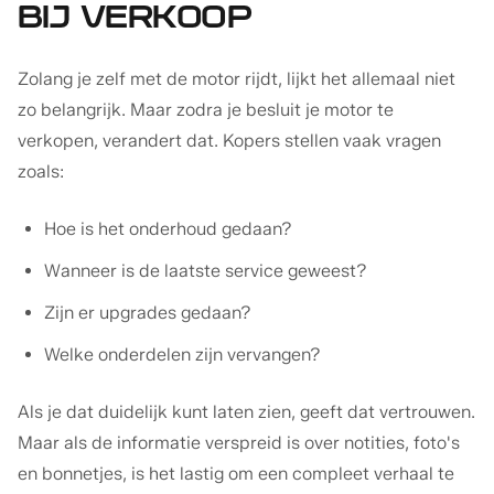
BIJ VERKOOP
Zolang je zelf met de motor rijdt, lijkt het allemaal niet
zo belangrijk. Maar zodra je besluit je motor te
verkopen, verandert dat. Kopers stellen vaak vragen
zoals:
Hoe is het onderhoud gedaan?
Wanneer is de laatste service geweest?
Zijn er upgrades gedaan?
Welke onderdelen zijn vervangen?
Als je dat duidelijk kunt laten zien, geeft dat vertrouwen.
Maar als de informatie verspreid is over notities, foto's
en bonnetjes, is het lastig om een compleet verhaal te