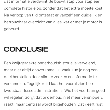
dat informatie verdwijnt. Je bouwt stap voor stap een
complete historie op, zonder dat het extra moeite kost.
Na verloop van tijd ontstaat er vanzelf een duidelijk en
betrouwbaar overzicht van alles wat er met je motor is
gebeurd.
CONCLUSIE
Een kwijtgeraakte onderhoudshistorie is vervelend,
maar niet altijd onoverkomelijk. Vaak kun je nog een
deel herstellen door slim te zoeken en informatie te
verzamelen. Tegelijkertijd laat het vooral zien hoe
kwetsbaar losse administratie is. Wie het voortaan goed
wil regelen, zorgt dat onderhoud niet meer versnipperd
raakt, maar centraal wordt bijgehouden. Dat geeft rust