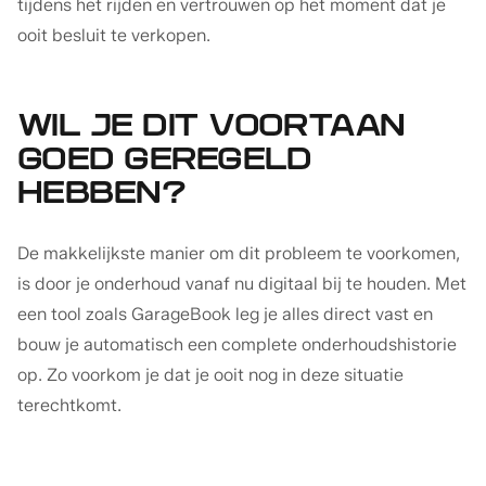
tijdens het rijden en vertrouwen op het moment dat je
ooit besluit te verkopen.
WIL JE DIT VOORTAAN
GOED GEREGELD
HEBBEN?
De makkelijkste manier om dit probleem te voorkomen,
is door je onderhoud vanaf nu digitaal bij te houden. Met
een tool zoals GarageBook leg je alles direct vast en
bouw je automatisch een complete onderhoudshistorie
op. Zo voorkom je dat je ooit nog in deze situatie
terechtkomt.