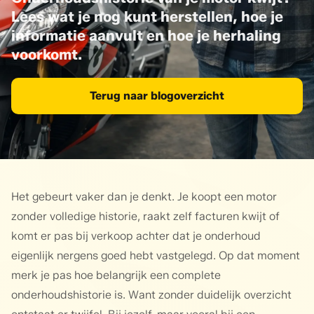
Lees wat je nog kunt herstellen, hoe je
informatie aanvult en hoe je herhaling
voorkomt.
Terug naar blogoverzicht
Het gebeurt vaker dan je denkt. Je koopt een motor
zonder volledige historie, raakt zelf facturen kwijt of
komt er pas bij verkoop achter dat je onderhoud
eigenlijk nergens goed hebt vastgelegd. Op dat moment
merk je pas hoe belangrijk een complete
onderhoudshistorie is. Want zonder duidelijk overzicht