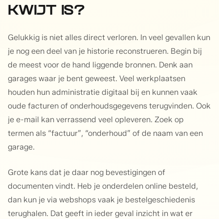
KWIJT IS?
Gelukkig is niet alles direct verloren. In veel gevallen kun
je nog een deel van je historie reconstrueren. Begin bij
de meest voor de hand liggende bronnen. Denk aan
garages waar je bent geweest. Veel werkplaatsen
houden hun administratie digitaal bij en kunnen vaak
oude facturen of onderhoudsgegevens terugvinden. Ook
je e-mail kan verrassend veel opleveren. Zoek op
termen als “factuur”, “onderhoud” of de naam van een
garage.
Grote kans dat je daar nog bevestigingen of
documenten vindt. Heb je onderdelen online besteld,
dan kun je via webshops vaak je bestelgeschiedenis
terughalen. Dat geeft in ieder geval inzicht in wat er