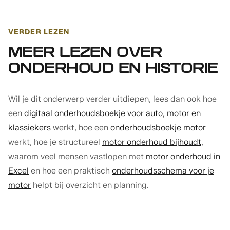
VERDER LEZEN
MEER LEZEN OVER
ONDERHOUD EN HISTORIE
Wil je dit onderwerp verder uitdiepen, lees dan ook hoe
een
digitaal onderhoudsboekje voor auto, motor en
klassiekers
werkt, hoe een
onderhoudsboekje motor
werkt, hoe je structureel
motor onderhoud bijhoudt
,
waarom veel mensen vastlopen met
motor onderhoud in
Excel
en hoe een praktisch
onderhoudsschema voor je
motor
helpt bij overzicht en planning.