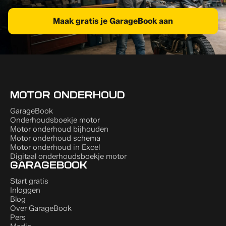
Maak gratis je GarageBook aan
MOTOR ONDERHOUD
GarageBook
Onderhoudsboekje motor
Motor onderhoud bijhouden
Motor onderhoud schema
Motor onderhoud in Excel
Digitaal onderhoudsboekje motor
GARAGEBOOK
Start gratis
Inloggen
Blog
Over GarageBook
Pers