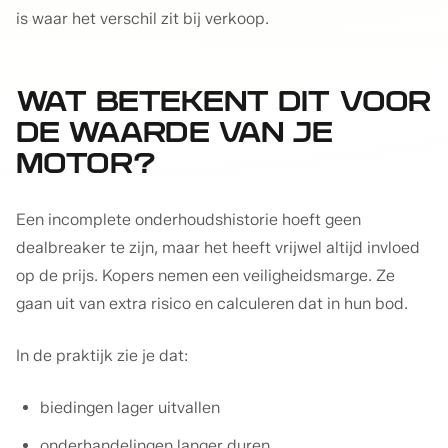
is waar het verschil zit bij verkoop.
WAT BETEKENT DIT VOOR
DE WAARDE VAN JE
MOTOR?
Een incomplete onderhoudshistorie hoeft geen
dealbreaker te zijn, maar het heeft vrijwel altijd invloed
op de prijs. Kopers nemen een veiligheidsmarge. Ze
gaan uit van extra risico en calculeren dat in hun bod.
In de praktijk zie je dat:
biedingen lager uitvallen
onderhandelingen langer duren