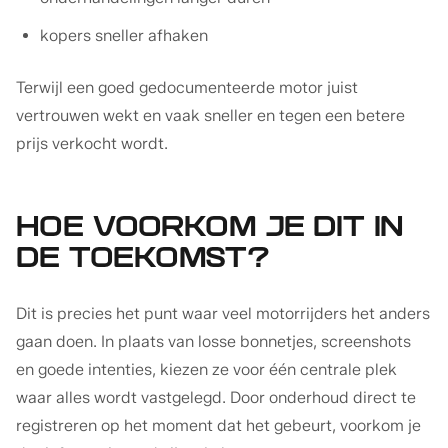
kopers sneller afhaken
Terwijl een goed gedocumenteerde motor juist
vertrouwen wekt en vaak sneller en tegen een betere
prijs verkocht wordt.
HOE VOORKOM JE DIT IN
DE TOEKOMST?
Dit is precies het punt waar veel motorrijders het anders
gaan doen. In plaats van losse bonnetjes, screenshots
en goede intenties, kiezen ze voor één centrale plek
waar alles wordt vastgelegd. Door onderhoud direct te
registreren op het moment dat het gebeurt, voorkom je