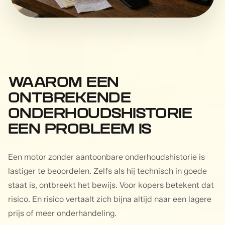
WAAROM EEN
ONTBREKENDE
ONDERHOUDSHISTORIE
EEN PROBLEEM IS
Een motor zonder aantoonbare onderhoudshistorie is
lastiger te beoordelen. Zelfs als hij technisch in goede
staat is, ontbreekt het bewijs. Voor kopers betekent dat
risico. En risico vertaalt zich bijna altijd naar een lagere
prijs of meer onderhandeling.