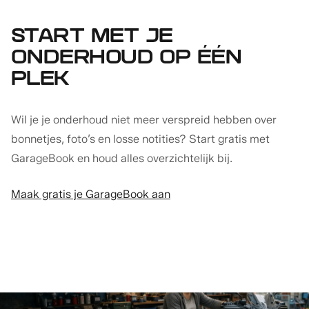
START MET JE
ONDERHOUD OP ÉÉN
PLEK
Wil je je onderhoud niet meer verspreid hebben over
bonnetjes, foto’s en losse notities? Start gratis met
GarageBook en houd alles overzichtelijk bij.
Maak gratis je GarageBook aan