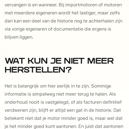
vervangen is en wanneer. Bij importmotoren of motoren
met meerdere eigenaren wordt het lastiger, maar zelfs
dan kan een deel van de historie nog te achterhalen zijn
via vorige eigenaren of documentatie die ergens is
blijven liggen.
WAT KUN JE NIET MEER
HERSTELLEN?
Het is belangrijk om hier eerlijk in te zijn. Sommige
informatie is simpelweg niet meer terug te halen. Als
onderhoud nooit is vastgelegd, of als facturen definitief
verdwenen zijn, blijft er altijd een gat in de historie. Dat
betekent niet dat je motor minder goed is, maar wel dat
je het minder goed kunt aantonen. En juist dat aantonen