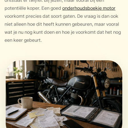
ontstaat er twijfel. Bij jezelf, maar vooral bij een
potentiële koper. Een goed
onderhoudsboekje motor
voorkomt precies dat soort gaten. De vraag is dan ook
niet alleen hoe dit heeft kunnen gebeuren, maar vooral
wat je nu nog kunt doen en hoe je voorkomt dat het nog
een keer gebeurt.