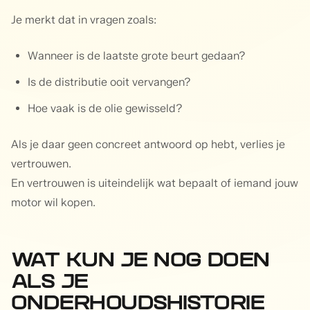
Je merkt dat in vragen zoals:
Wanneer is de laatste grote beurt gedaan?
Is de distributie ooit vervangen?
Hoe vaak is de olie gewisseld?
Als je daar geen concreet antwoord op hebt, verlies je
vertrouwen.
En vertrouwen is uiteindelijk wat bepaalt of iemand jouw
motor wil kopen.
WAT KUN JE NOG DOEN
ALS JE
ONDERHOUDSHISTORIE