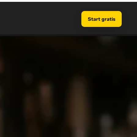
Start gratis