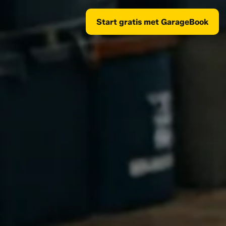
Start gratis met GarageBook