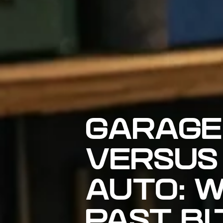
GARAGE
VERSUS
AUTO: 