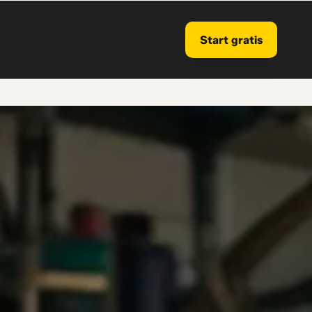
Start gratis